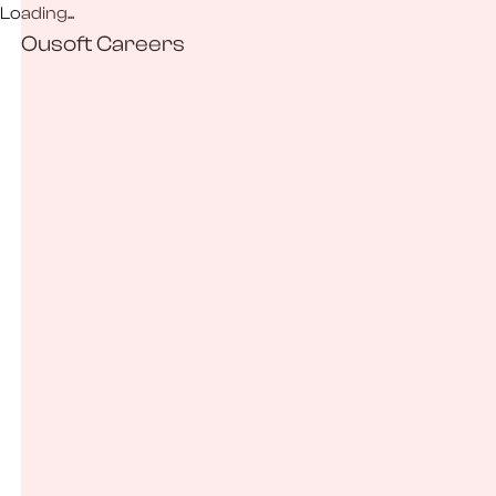
Loading...
Ousoft Careers