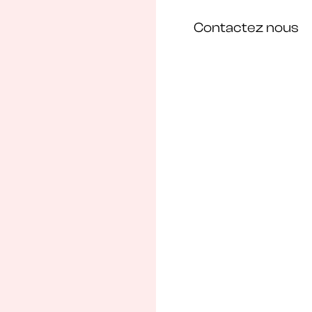
Contactez nous